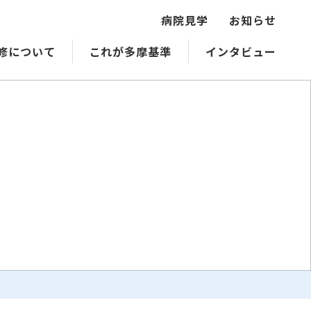
病院見学
お知らせ
修について
これが多摩基準
インタビュー