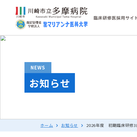
NEWS
お知らせ
ホーム
お知らせ
2026年度 初期臨床研修