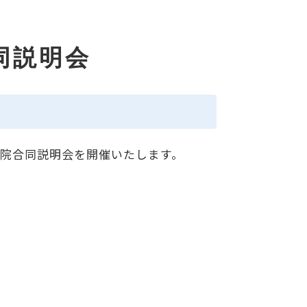
同説明会
病院合同説明会を開催いたします。