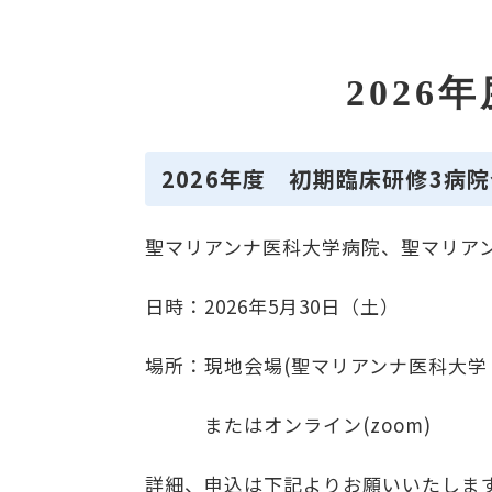
202
2026年度 初期臨床研修3病
聖マリアンナ医科大学病院、聖マリア
日時：2026年5月30日（土）
場所：
現地会場(聖マリアンナ医科大学
またはオンライン(zoom)
詳細、申込は下記よりお願いいたしま