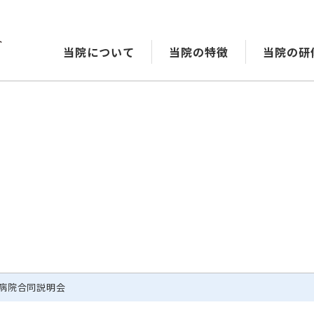
当院について
当院の特徴
当院の研
3病院合同説明会