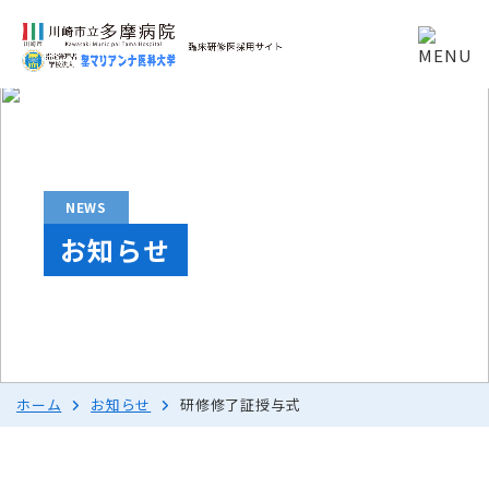
NEWS
お知らせ
ホーム
お知らせ
研修修了証授与式