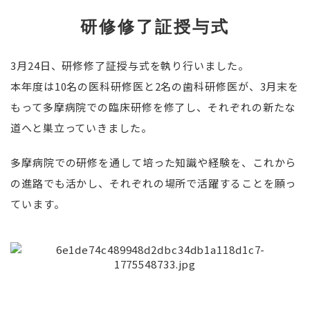
研修修了証授与式
3月24日、研修修了証授与式を執り行いました。
本年度は10名の医科研修医と2名の歯科研修医が、3月末を
もって多摩病院での臨床研修を修了し、それぞれの新たな
道へと巣立っていきました。
多摩病院での研修を通して培った知識や経験を、これから
の進路でも活かし、それぞれの場所で活躍することを願っ
ています。