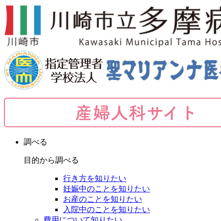
調べる
目的から調べる
行き方を知りたい
妊娠中のことを知りたい
お産のことを知りたい
入院中のことを知りたい
費用について知りたい