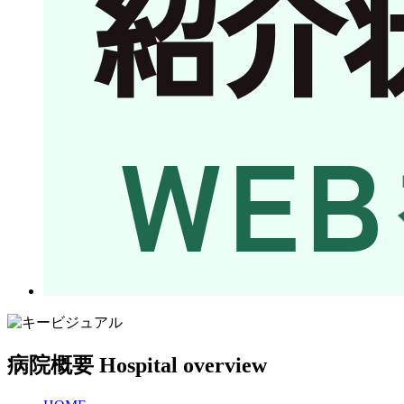
病院概要
Hospital overview