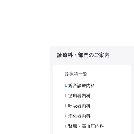
診療科・部門のご案内
診療科一覧
総合診療内科
循環器内科
呼吸器内科
消化器内科
腎臓・高血圧内科