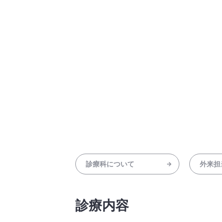
診療科について
外来担
診療内容