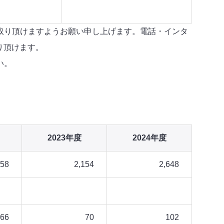
取り頂けますようお願い申し上げます。電話・インタ
り頂けます。
い。
2023年度
2024年度
058
2,154
2,648
66
70
102