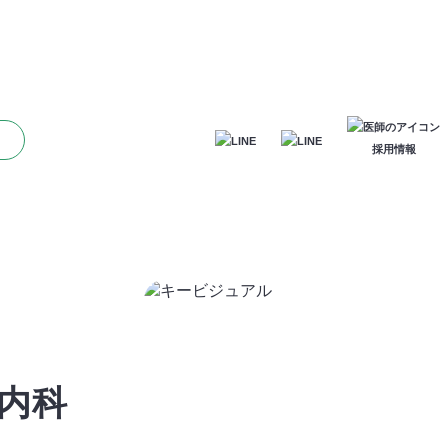
採用情報
内科