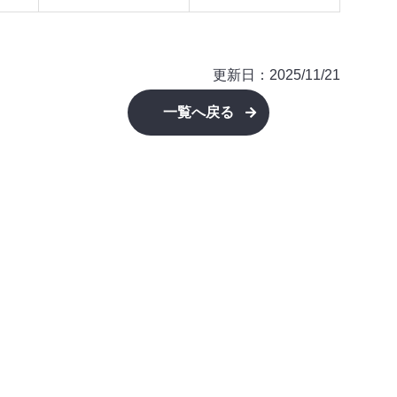
更新日：2025/11/21
一覧へ戻る