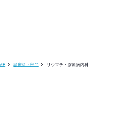
ME
診療科・部門
リウマチ・膠原病内科