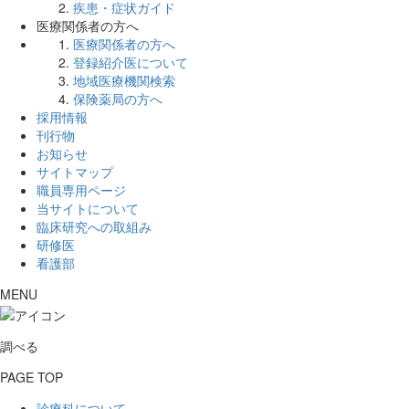
疾患・症状ガイド
医療関係者の方へ
医療関係者の方へ
登録紹介医について
地域医療機関検索
保険薬局の方へ
採用情報
刊行物
お知らせ
サイトマップ
職員専用ページ
当サイトについて
臨床研究への取組み
研修医
看護部
MENU
調べる
PAGE TOP
診療科について