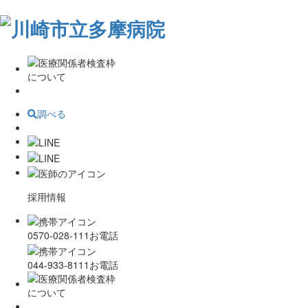
調べる
採用情報
0570-028-111
お電話
044-933-8111
お電話