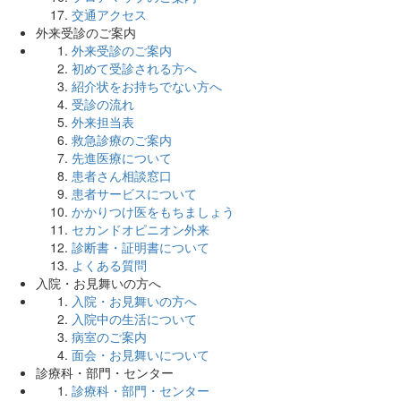
交通アクセス
外来受診のご案内
外来受診のご案内
初めて受診される方へ
紹介状をお持ちでない方へ
受診の流れ
外来担当表
救急診療のご案内
先進医療について
患者さん相談窓口
患者サービスについて
かかりつけ医をもちましょう
セカンドオピニオン外来
診断書・証明書について
よくある質問
入院・お見舞いの方へ
入院・お見舞いの方へ
入院中の生活について
病室のご案内
面会・お見舞いについて
診療科・部門・センター
診療科・部門・センター