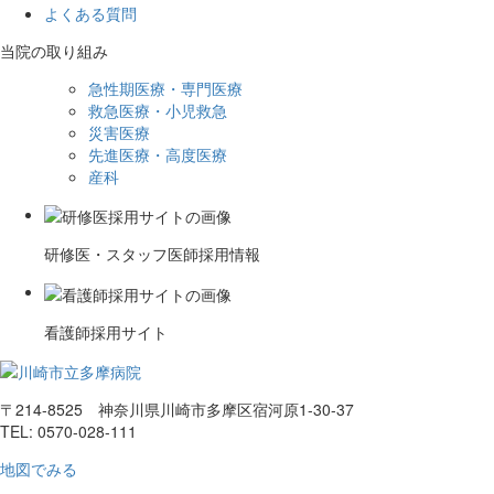
よくある質問
当院の取り組み
急性期医療・専門医療
救急医療・小児救急
災害医療
先進医療・高度医療
産科
研修医・スタッフ医師採用情報
看護師採用サイト
〒214-8525 神奈川県川崎市多摩区宿河原1-30-37
TEL: 0570-028-111
地図でみる