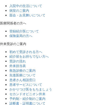
入院中の生活について
病室のご案内
面会・お見舞いについて
医療関係者の方へ
登録紹介医について
保険薬局の方へ
外来受診のご案内
初めて受診される方へ
紹介状をお持ちでない方へ
受診の流れ
外来担当表
救急診療のご案内
先進医療について
患者さん相談窓口
患者サービスについて
かかりつけ医をもちましょう
セカンドオピニオン外来
予約制・紹介制のご案内
診断書・証明書について