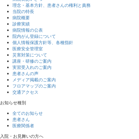
理念・基本方針、患者さんの権利と責務
当院の特長
病院概要
診療実績
病院情報の公表
院内がん登録について
個人情報保護方針等、各種指針
医療安全管理室
災害対策について
講座・研修のご案内
実習受入れのご案内
患者さんの声
メディア掲載のご案内
フロアマップのご案内
交通アクセス
お知らせ種別
全てのお知らせ
患者さん
医療関係者
入院・お見舞いの方へ