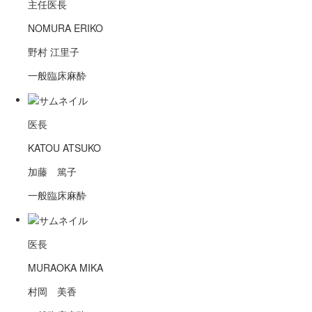
主任医長
NOMURA ERIKO
野村 江里子
一般臨床麻酔
医長
KATOU ATSUKO
加藤 篤子
一般臨床麻酔
医長
MURAOKA MIKA
村岡 美香