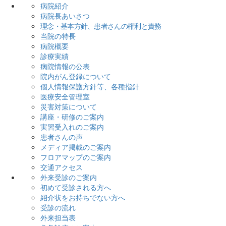
病院紹介
病院長あいさつ
理念・基本方針、患者さんの権利と責務
当院の特長
病院概要
診療実績
病院情報の公表
院内がん登録について
個人情報保護方針等、各種指針
医療安全管理室
災害対策について
講座・研修のご案内
実習受入れのご案内
患者さんの声
メディア掲載のご案内
フロアマップのご案内
交通アクセス
外来受診のご案内
初めて受診される方へ
紹介状をお持ちでない方へ
受診の流れ
外来担当表