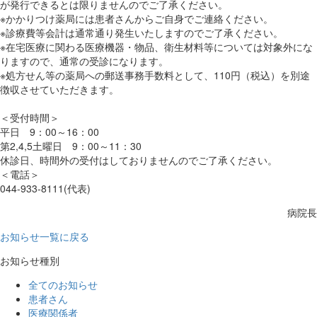
が発行できるとは限りませんのでご了承ください。
※かかりつけ薬局には患者さんからご自身でご連絡ください。
※診療費等会計は通常通り発生いたしますのでご了承ください。
※在宅医療に関わる医療機器・物品、衛生材料等については対象外にな
りますので、通常の受診になります。
※処方せん等の薬局への郵送事務手数料として、110円（税込）を別途
徴収させていただきます。
＜受付時間＞
平日 9：00～16：00
第2,4,5土曜日 9：00～11：30
休診日、時間外の受付はしておりませんのでご了承ください。
＜電話＞
044-933-8111(代表)
病院長
お知らせ一覧に戻る
お知らせ種別
全てのお知らせ
患者さん
医療関係者