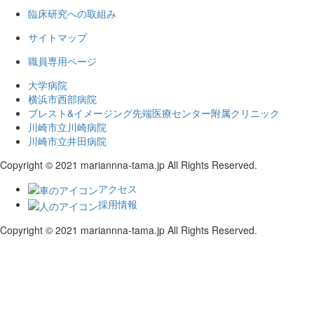
臨床研究への取組み
サイトマップ
職員専用ページ
大学病院
横浜市西部病院
ブレスト&イメージング先端医療センター附属クリニック
川崎市立川崎病院
川崎市立井田病院
Copyright © 2021 mariannna-tama.jp All Rights Reserved.
アクセス
採用情報
Copyright © 2021 mariannna-tama.jp All Rights Reserved.