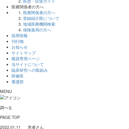
疾患・症状ガイド
医療関係者の方へ
医療関係者の方へ
登録紹介医について
地域医療機関検索
保険薬局の方へ
採用情報
刊行物
お知らせ
サイトマップ
職員専用ページ
当サイトについて
臨床研究への取組み
研修医
看護部
MENU
調べる
PAGE TOP
2022.01.11
患者さん