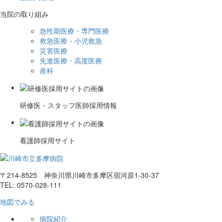
当院の取り組み
急性期医療・専門医療
救急医療・小児救急
災害医療
先進医療・高度医療
産科
研修医・スタッフ医師採用情報
看護師採用サイト
〒214-8525 神奈川県川崎市多摩区宿河原1-30-37
TEL: 0570-028-111
地図でみる
病院紹介