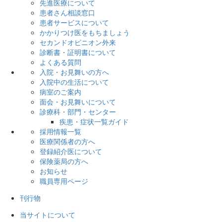
先進医療について
患者さん相談窓口
患者サービスについて
かかりつけ医をもちましょう
セカンドオピニオン外来
診断書・証明書について
よくある質問
入院・お見舞いの方へ
入院中の生活について
病室のご案内
面会・お見舞いについて
診療科・部門・センター
疾患・症状一覧ガイド
採用情報一覧
医療関係者の方へ
登録紹介医について
保険薬局の方へ
お知らせ
職員専用ページ
刊行物
当サイトについて