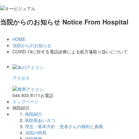
当院からのお知らせ
Notice From Hospital
HOME
当院からのお知らせ
COVID-19に対する電話診療による処方箋取り扱いについて
アクセス
044-933-8111
お電話
トップページ
病院紹介
病院紹介
病院長あいさつ
理念・基本方針、患者さんの権利と責務
当院の特長
病院概要