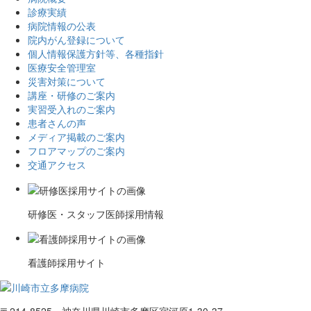
診療実績
病院情報の公表
院内がん登録について
個人情報保護方針等、各種指針
医療安全管理室
災害対策について
講座・研修のご案内
実習受入れのご案内
患者さんの声
メディア掲載のご案内
フロアマップのご案内
交通アクセス
研修医・スタッフ医師採用情報
看護師採用サイト