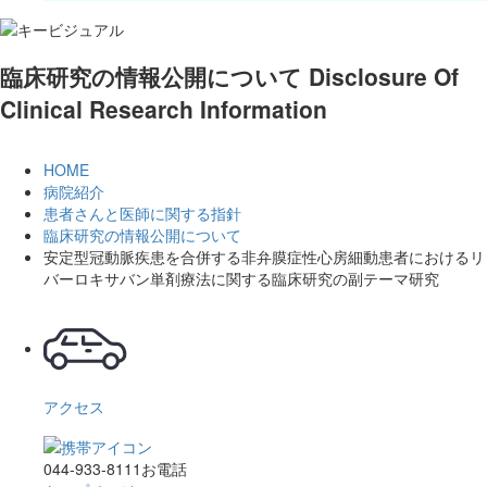
臨床研究の情報公開について
Disclosure Of
Clinical Research Information
HOME
病院紹介
患者さんと医師に関する指針
臨床研究の情報公開について
安定型冠動脈疾患を合併する非弁膜症性心房細動患者におけるリ
バーロキサバン単剤療法に関する臨床研究の副テーマ研究
アクセス
044-933-8111
お電話