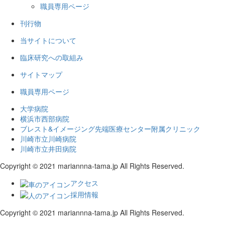
職員専用ページ
刊行物
当サイトについて
臨床研究への取組み
サイトマップ
職員専用ページ
大学病院
横浜市西部病院
ブレスト&イメージング先端医療センター附属クリニック
川崎市立川崎病院
川崎市立井田病院
Copyright © 2021 mariannna-tama.jp All Rights Reserved.
アクセス
採用情報
Copyright © 2021 mariannna-tama.jp All Rights Reserved.