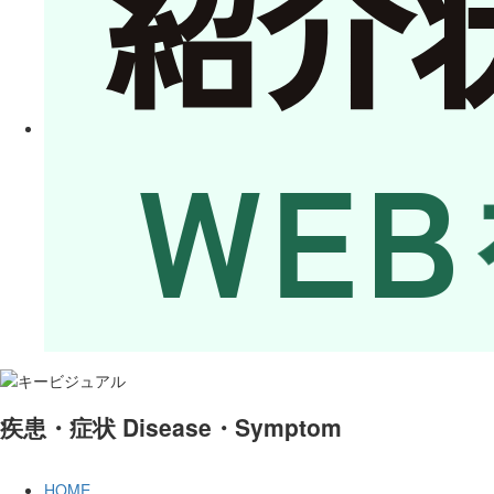
疾患・症状
Disease・Symptom
HOME