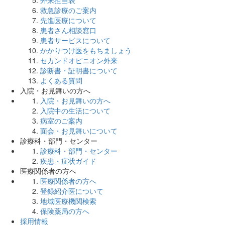
外来担当表
救急診療のご案内
先進医療について
患者さん相談窓口
患者サービスについて
かかりつけ医をもちましょう
セカンドオピニオン外来
診断書・証明書について
よくある質問
入院・お見舞いの方へ
入院・お見舞いの方へ
入院中の生活について
病室のご案内
面会・お見舞いについて
診療科・部門・センター
診療科・部門・センター
疾患・症状ガイド
医療関係者の方へ
医療関係者の方へ
登録紹介医について
地域医療機関検索
保険薬局の方へ
採用情報