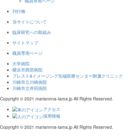
職員専用ページ
刊行物
当サイトについて
臨床研究への取組み
サイトマップ
職員専用ページ
大学病院
横浜市西部病院
ブレスト&イメージング先端医療センター附属クリニック
川崎市立川崎病院
川崎市立井田病院
Copyright © 2021 mariannna-tama.jp All Rights Reserved.
アクセス
採用情報
Copyright © 2021 mariannna-tama.jp All Rights Reserved.