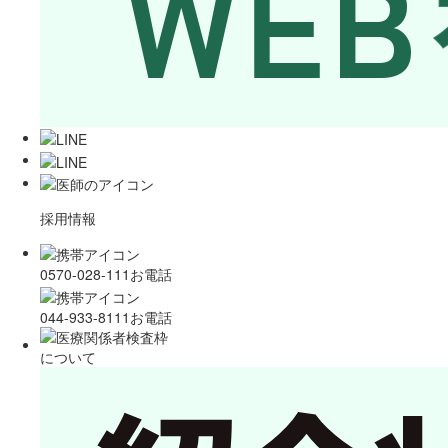
採用情報
0570-028-111
お電話
044-933-8111
お電話