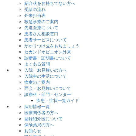
紹介状をお持ちでない方へ
受診の流れ
外来担当表
救急診療のご案内
先進医療について
患者さん相談窓口
患者サービスについて
かかりつけ医をもちましょう
セカンドオピニオン外来
診断書・証明書について
よくある質問
入院・お見舞いの方へ
入院中の生活について
病室のご案内
面会・お見舞いについて
診療科・部門・センター
疾患・症状一覧ガイド
採用情報一覧
医療関係者の方へ
登録紹介医について
保険薬局の方へ
お知らせ