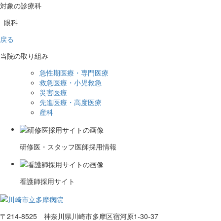
対象の診療科
眼科
戻る
当院の取り組み
急性期医療・専門医療
救急医療・小児救急
災害医療
先進医療・高度医療
産科
研修医・スタッフ医師採用情報
看護師採用サイト
〒214-8525 神奈川県川崎市多摩区宿河原1-30-37