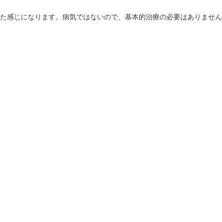
た感じになります。病気ではないので、基本的治療の必要はありません