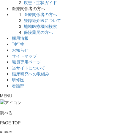
疾患・症状ガイド
医療関係者の方へ
医療関係者の方へ
登録紹介医について
地域医療機関検索
保険薬局の方へ
採用情報
刊行物
お知らせ
サイトマップ
職員専用ページ
当サイトについて
臨床研究への取組み
研修医
看護部
MENU
調べる
PAGE TOP
乳腺症