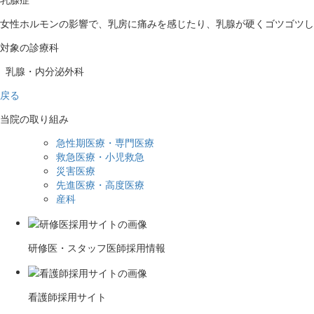
女性ホルモンの影響で、乳房に痛みを感じたり、乳腺が硬くゴツゴツし
対象の診療科
乳腺・内分泌外科
戻る
当院の取り組み
急性期医療・専門医療
救急医療・小児救急
災害医療
先進医療・高度医療
産科
研修医・スタッフ医師採用情報
看護師採用サイト