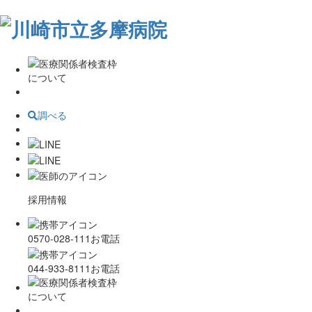
調べる
採用情報
0570-028-111
お電話
044-933-8111
お電話