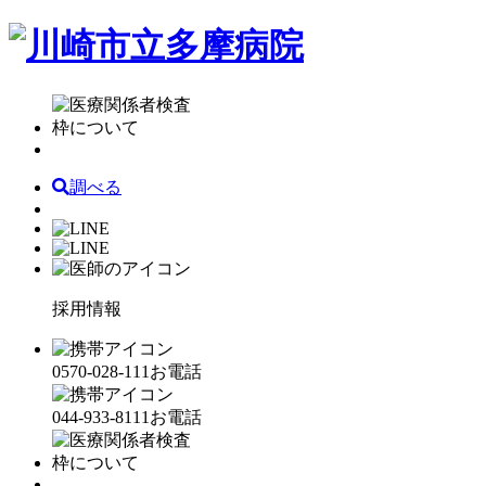
調べる
採用情報
0570-028-111
お電話
044-933-8111
お電話