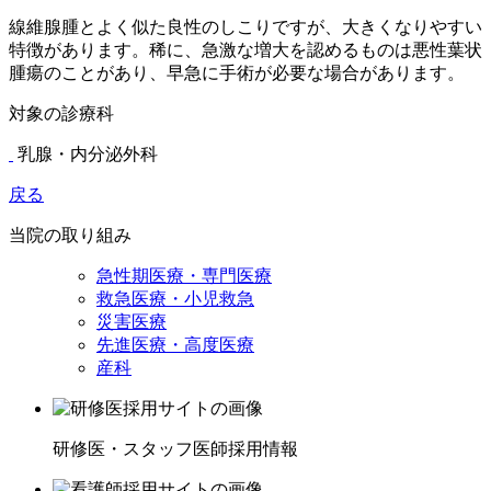
線維腺腫とよく似た良性のしこりですが、大きくなりやすい
特徴があります。稀に、急激な増大を認めるものは悪性葉状
腫瘍のことがあり、早急に手術が必要な場合があります。
対象の診療科
乳腺・内分泌外科
戻る
当院の取り組み
急性期医療・専門医療
救急医療・小児救急
災害医療
先進医療・高度医療
産科
研修医・スタッフ医師採用情報