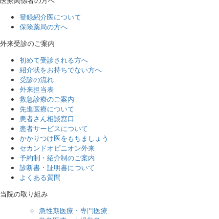
医療関係者の方へ
登録紹介医について
保険薬局の方へ
外来受診のご案内
初めて受診される方へ
紹介状をお持ちでない方へ
受診の流れ
外来担当表
救急診療のご案内
先進医療について
患者さん相談窓口
患者サービスについて
かかりつけ医をもちましょう
セカンドオピニオン外来
予約制・紹介制のご案内
診断書・証明書について
よくある質問
当院の取り組み
急性期医療・専門医療