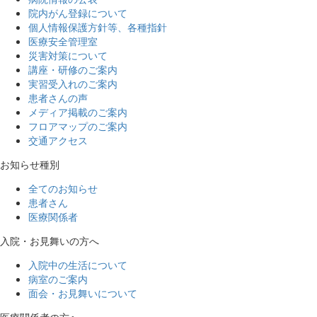
院内がん登録について
個人情報保護方針等、各種指針
医療安全管理室
災害対策について
講座・研修のご案内
実習受入れのご案内
患者さんの声
メディア掲載のご案内
フロアマップのご案内
交通アクセス
お知らせ種別
全てのお知らせ
患者さん
医療関係者
入院・お見舞いの方へ
入院中の生活について
病室のご案内
面会・お見舞いについて