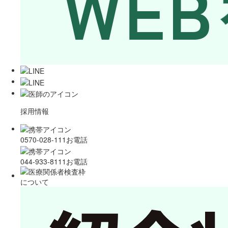
採用情報
0570-028-111
お電話
044-933-8111
お電話