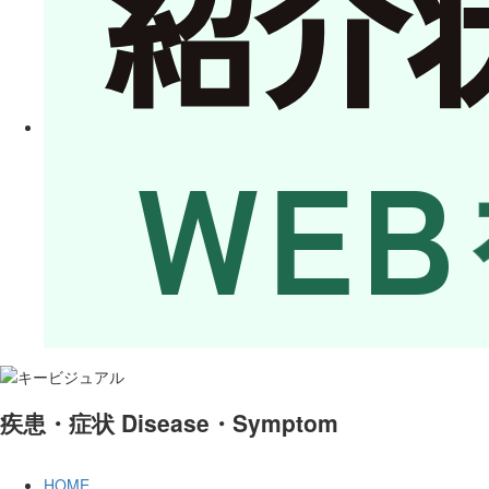
疾患・症状
Disease・Symptom
HOME