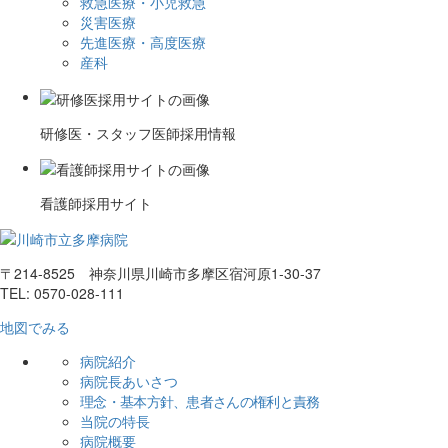
救急医療・小児救急
災害医療
先進医療・高度医療
産科
研修医・スタッフ医師採用情報
看護師採用サイト
〒214-8525 神奈川県川崎市多摩区宿河原1-30-37
TEL: 0570-028-111
地図でみる
病院紹介
病院長あいさつ
理念・基本方針、患者さんの権利と責務
当院の特長
病院概要