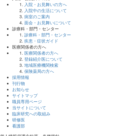
入院・お見舞いの方へ
入院中の生活について
病室のご案内
面会・お見舞いについて
診療科・部門・センター
診療科・部門・センター
疾患・症状ガイド
医療関係者の方へ
医療関係者の方へ
登録紹介医について
地域医療機関検索
保険薬局の方へ
採用情報
刊行物
お知らせ
サイトマップ
職員専用ページ
当サイトについて
臨床研究への取組み
研修医
看護部