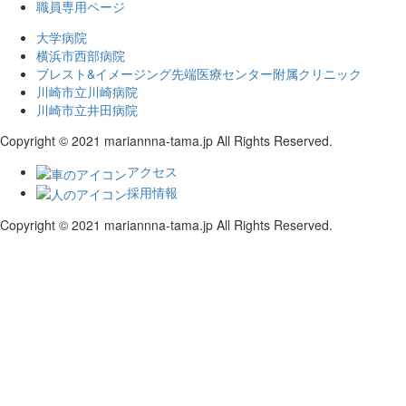
職員専用ページ
大学病院
横浜市西部病院
ブレスト&イメージング先端医療センター附属クリニック
川崎市立川崎病院
川崎市立井田病院
Copyright © 2021 mariannna-tama.jp All Rights Reserved.
アクセス
採用情報
Copyright © 2021 mariannna-tama.jp All Rights Reserved.