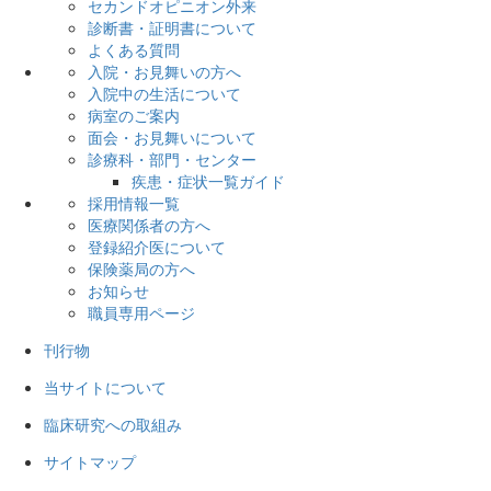
セカンドオピニオン外来
診断書・証明書について
よくある質問
入院・お見舞いの方へ
入院中の生活について
病室のご案内
面会・お見舞いについて
診療科・部門・センター
疾患・症状一覧ガイド
採用情報一覧
医療関係者の方へ
登録紹介医について
保険薬局の方へ
お知らせ
職員専用ページ
刊行物
当サイトについて
臨床研究への取組み
サイトマップ