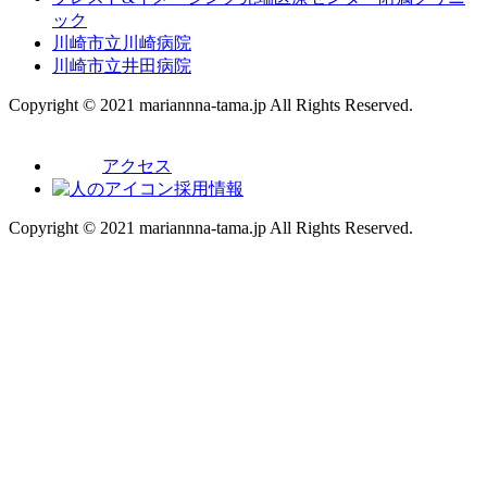
ック
川崎市立川崎病院
川崎市立井田病院
Copyright © 2021 mariannna-tama.jp All Rights Reserved.
アクセス
採用情報
Copyright © 2021 mariannna-tama.jp All Rights Reserved.