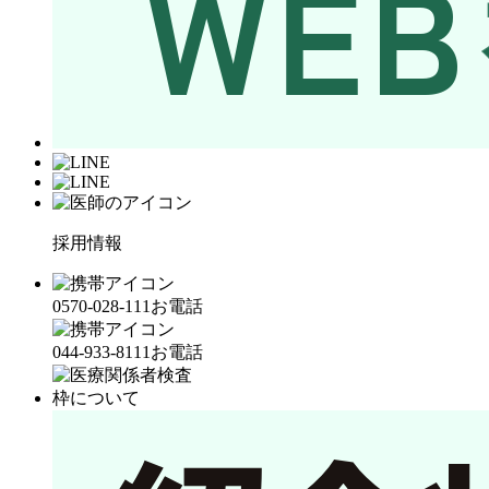
採用情報
0570-028-111
お電話
044-933-8111
お電話