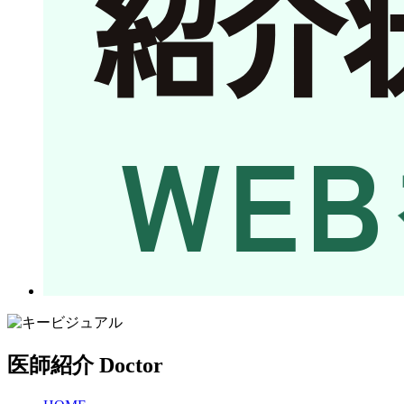
医師紹介
Doctor