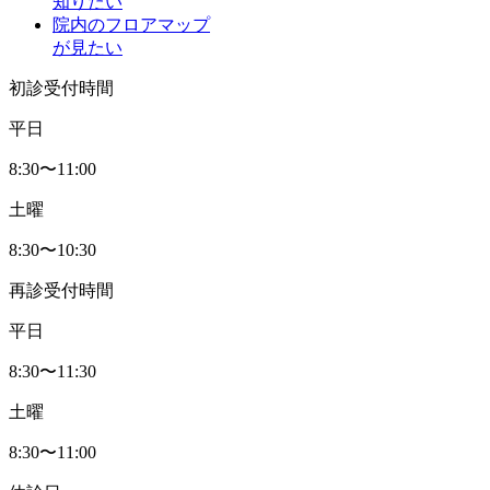
知りたい
院内のフロアマップ
が見たい
初診受付時間
平日
8:30〜11:00
土曜
8:30〜10:30
再診受付時間
平日
8:30〜11:30
土曜
8:30〜11:00