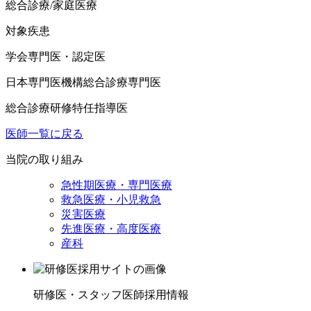
総合診療/家庭医療
対象疾患
学会専門医・認定医
日本専門医機構総合診療専門医
総合診療研修特任指導医
医師一覧に戻る
当院の取り組み
急性期医療・専門医療
救急医療・小児救急
災害医療
先進医療・高度医療
産科
研修医・スタッフ医師採用情報