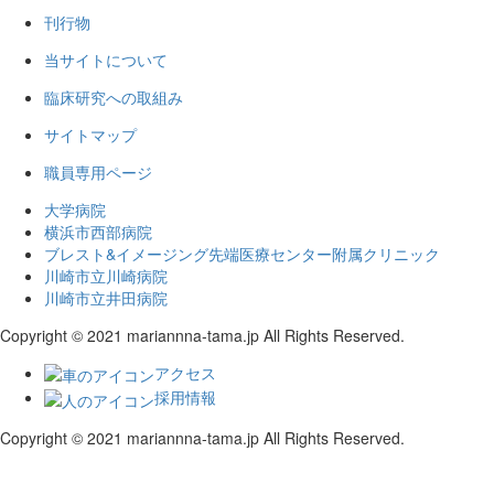
刊行物
当サイトについて
臨床研究への取組み
サイトマップ
職員専用ページ
大学病院
横浜市西部病院
ブレスト&イメージング先端医療センター附属クリニック
川崎市立川崎病院
川崎市立井田病院
Copyright © 2021 mariannna-tama.jp All Rights Reserved.
アクセス
採用情報
Copyright © 2021 mariannna-tama.jp All Rights Reserved.