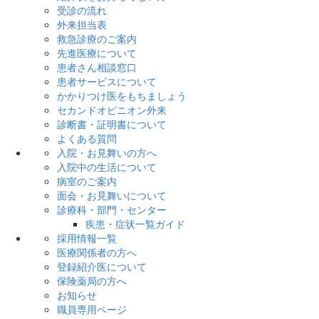
受診の流れ
外来担当表
救急診療のご案内
先進医療について
患者さん相談窓口
患者サービスについて
かかりつけ医をもちましょう
セカンドオピニオン外来
診断書・証明書について
よくある質問
入院・お見舞いの方へ
入院中の生活について
病室のご案内
面会・お見舞いについて
診療科・部門・センター
疾患・症状一覧ガイド
採用情報一覧
医療関係者の方へ
登録紹介医について
保険薬局の方へ
お知らせ
職員専用ページ