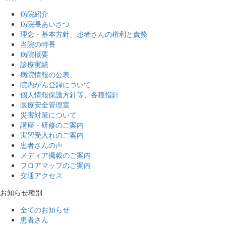
病院紹介
病院長あいさつ
理念・基本方針、患者さんの権利と責務
当院の特長
病院概要
診療実績
病院情報の公表
院内がん登録について
個人情報保護方針等、各種指針
医療安全管理室
災害対策について
講座・研修のご案内
実習受入れのご案内
患者さんの声
メディア掲載のご案内
フロアマップのご案内
交通アクセス
お知らせ種別
全てのお知らせ
患者さん