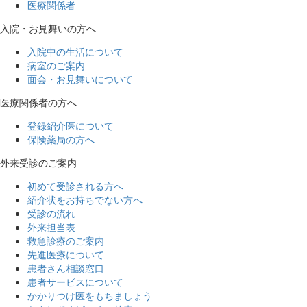
医療関係者
入院・お見舞いの方へ
入院中の生活について
病室のご案内
面会・お見舞いについて
医療関係者の方へ
登録紹介医について
保険薬局の方へ
外来受診のご案内
初めて受診される方へ
紹介状をお持ちでない方へ
受診の流れ
外来担当表
救急診療のご案内
先進医療について
患者さん相談窓口
患者サービスについて
かかりつけ医をもちましょう