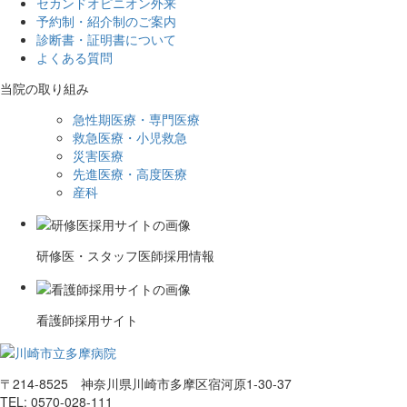
セカンドオピニオン外来
予約制・紹介制のご案内
診断書・証明書について
よくある質問
当院の取り組み
急性期医療・専門医療
救急医療・小児救急
災害医療
先進医療・高度医療
産科
研修医・スタッフ医師採用情報
看護師採用サイト
〒214-8525 神奈川県川崎市多摩区宿河原1-30-37
TEL: 0570-028-111