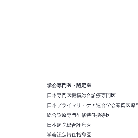
学会専門医・認定医
日本専門医機構総合診療専門医
日本プライマリ・ケア連合学会家庭医療
総合診療専門研修特任指導医
日本病院総合診療医
学会認定特任指導医