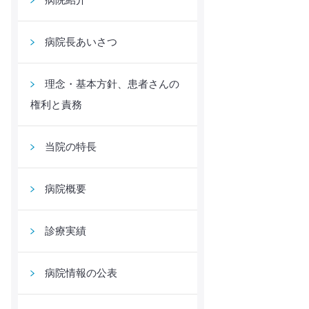
病院長あいさつ
理念・基本方針、患者さんの
権利と責務
当院の特長
病院概要
診療実績
病院情報の公表