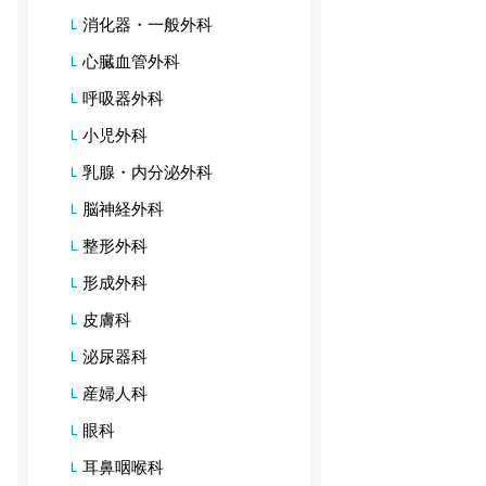
消化器・一般外科
心臓血管外科
呼吸器外科
小児外科
乳腺・内分泌外科
脳神経外科
整形外科
形成外科
皮膚科
泌尿器科
産婦人科
眼科
耳鼻咽喉科