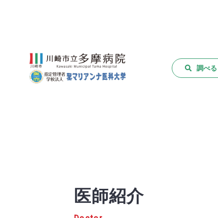
調べる
医師紹介