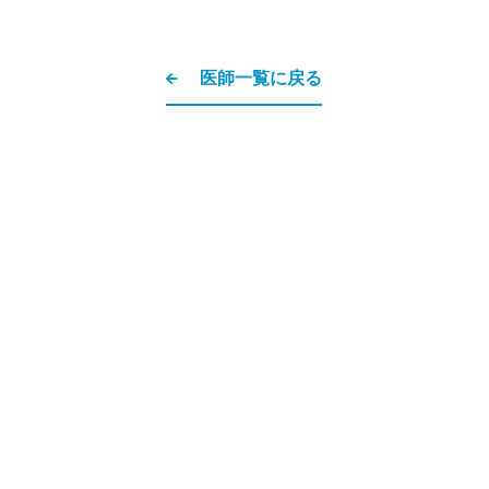
医師一覧に戻る