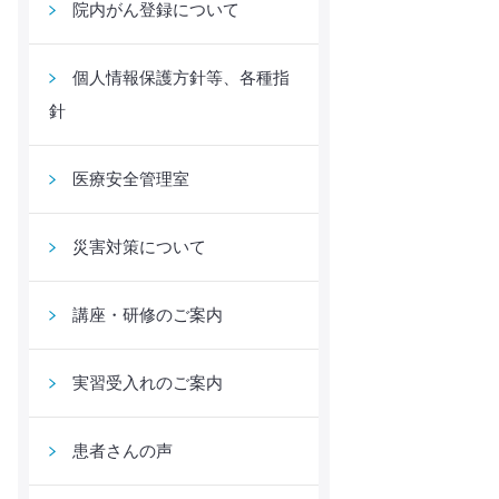
院内がん登録について
個人情報保護方針等、各種指
針
医療安全管理室
災害対策について
講座・研修のご案内
実習受入れのご案内
患者さんの声