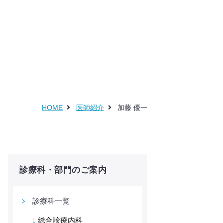
HOME
医師紹介
加藤 優一
診療科・部門のご案内
診療科一覧
総合診療内科