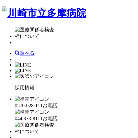
調べる
採用情報
0570-028-111
お電話
044-933-8111
お電話