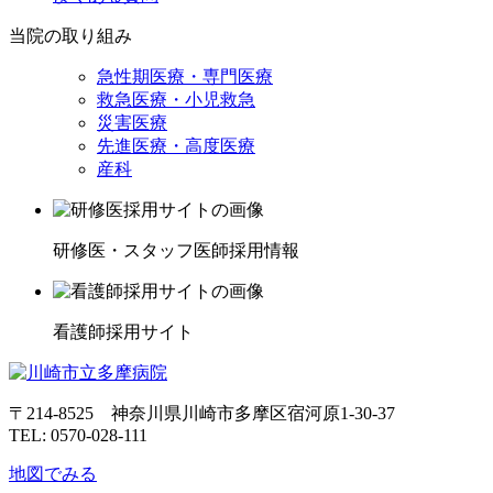
当院の取り組み
急性期医療・専門医療
救急医療・小児救急
災害医療
先進医療・高度医療
産科
研修医・スタッフ医師採用情報
看護師採用サイト
〒214-8525 神奈川県川崎市多摩区宿河原1-30-37
TEL: 0570-028-111
地図でみる