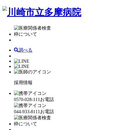
調べる
採用情報
0570-028-111
お電話
044-933-8111
お電話