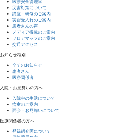
医療安全管理室
災害対策について
講座・研修のご案内
実習受入れのご案内
患者さんの声
メディア掲載のご案内
フロアマップのご案内
交通アクセス
お知らせ種別
全てのお知らせ
患者さん
医療関係者
入院・お見舞いの方へ
入院中の生活について
病室のご案内
面会・お見舞いについて
医療関係者の方へ
登録紹介医について