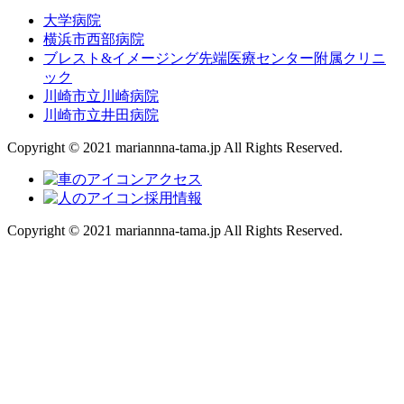
大学病院
横浜市西部病院
ブレスト&イメージング先端医療センター附属クリニ
ック
川崎市立川崎病院
川崎市立井田病院
Copyright © 2021 mariannna-tama.jp All Rights Reserved.
アクセス
採用情報
Copyright © 2021 mariannna-tama.jp All Rights Reserved.