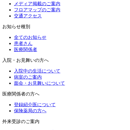
メディア掲載のご案内
フロアマップのご案内
交通アクセス
お知らせ種別
全てのお知らせ
患者さん
医療関係者
入院・お見舞いの方へ
入院中の生活について
病室のご案内
面会・お見舞いについて
医療関係者の方へ
登録紹介医について
保険薬局の方へ
外来受診のご案内