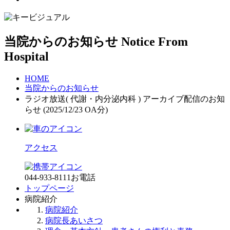
当院からのお知らせ
Notice From
Hospital
HOME
当院からのお知らせ
ラジオ放送( 代謝・内分泌内科 ) アーカイブ配信のお知
らせ (2025/12/23 OA分)
アクセス
044-933-8111
お電話
トップページ
病院紹介
病院紹介
病院長あいさつ