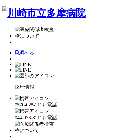
調べる
採用情報
0570-028-111
お電話
044-933-8111
お電話