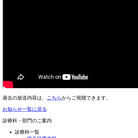
過去の放送内容は、
こちら
からご視聴できます。
お知らせ一覧に戻る
診療科・部門のご案内
診療科一覧