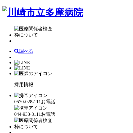
調べる
採用情報
0570-028-111
お電話
044-933-8111
お電話