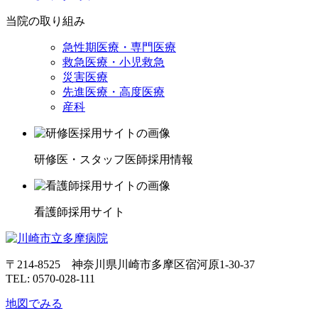
当院の取り組み
急性期医療・専門医療
救急医療・小児救急
災害医療
先進医療・高度医療
産科
研修医・スタッフ医師採用情報
看護師採用サイト
〒214-8525 神奈川県川崎市多摩区宿河原1-30-37
TEL: 0570-028-111
地図でみる