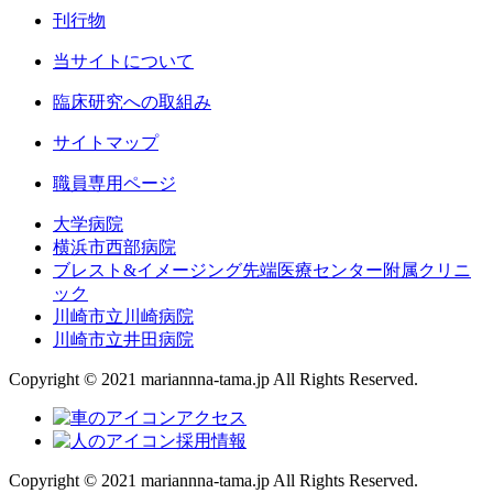
刊行物
当サイトについて
臨床研究への取組み
サイトマップ
職員専用ページ
大学病院
横浜市西部病院
ブレスト&イメージング先端医療センター附属クリニ
ック
川崎市立川崎病院
川崎市立井田病院
Copyright © 2021 mariannna-tama.jp All Rights Reserved.
アクセス
採用情報
Copyright © 2021 mariannna-tama.jp All Rights Reserved.