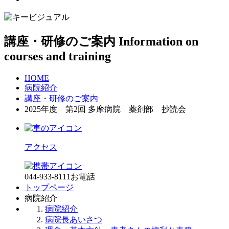
講座・研修のご案内
Information on
courses and training
HOME
病院紹介
講座・研修のご案内
2025年度 第2回 多摩病院 薬剤部 抄読会
アクセス
044-933-8111
お電話
トップページ
病院紹介
病院紹介
病院長あいさつ