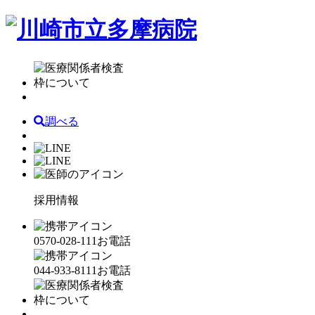
調べる
採用情報
0570-028-111
お電話
044-933-8111
お電話