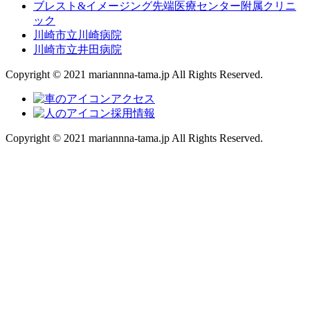
ブレスト&イメージング先端医療センター附属クリニ
ック
川崎市立川崎病院
川崎市立井田病院
Copyright © 2021 mariannna-tama.jp All Rights Reserved.
アクセス
採用情報
Copyright © 2021 mariannna-tama.jp All Rights Reserved.