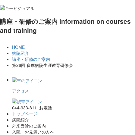
講座・研修のご案内
Information on courses
and training
HOME
病院紹介
講座・研修のご案内
第26回 多摩病院生涯教育研修会
アクセス
044-933-8111
お電話
トップページ
病院紹介
外来受診のご案内
入院・お見舞いの方へ