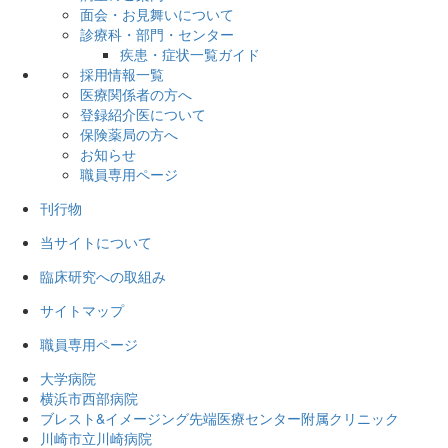
面会・お見舞いについて
診療科・部門・センター
疾患・症状一覧ガイド
採用情報一覧
医療関係者の方へ
登録紹介医について
保険薬局の方へ
お知らせ
職員専用ページ
刊行物
当サイトについて
臨床研究への取組み
サイトマップ
職員専用ページ
大学病院
横浜市西部病院
ブレスト&イメージング先端医療センター附属クリニック
川崎市立川崎病院