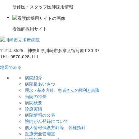
研修医・スタッフ医師採用情報
看護師採用サイト
〒214-8525 神奈川県川崎市多摩区宿河原1-30-37
TEL: 0570-028-111
地図でみる
病院紹介
病院長あいさつ
理念・基本方針、患者さんの権利と責務
当院の特長
病院概要
診療実績
病院情報の公表
院内がん登録について
個人情報保護方針等、各種指針
医療安全管理室